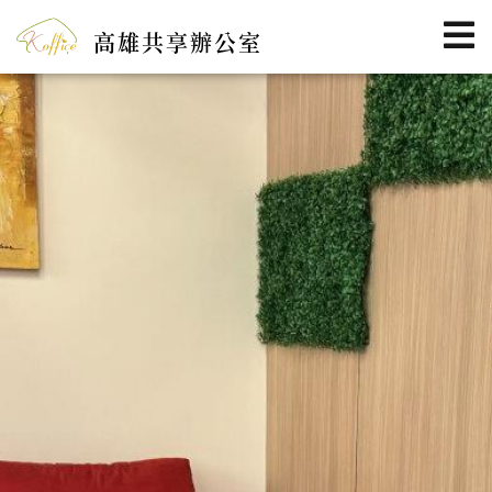
高雄共享辦公室