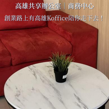
高雄共享辦公室｜商務中心
高雄共享辦公室｜商務中心
高雄共享辦公室｜商務中心
創業路上有高雄Koffice陪你走下去！
創業路上有高雄Koffice陪你走下去！
創業路上有高雄Koffice陪你走下去！